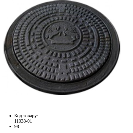
Код товару:
11038-01
98