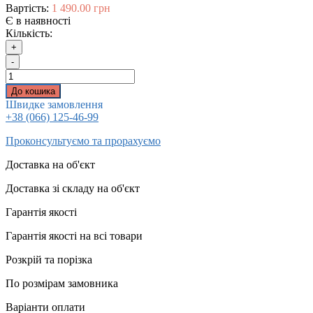
Вартість:
1 490.00 грн
Є в наявності
Кількість:
+
-
До кошика
Швидке замовлення
+38 (066) 125-46-99
Проконсультуємо та прорахуємо
Доставка на об'єкт
Доставка зі складу на об'єкт
Гарантія якості
Гарантія якості на всі товари
Розкрій та порізка
По розмірам замовника
Варіанти оплати