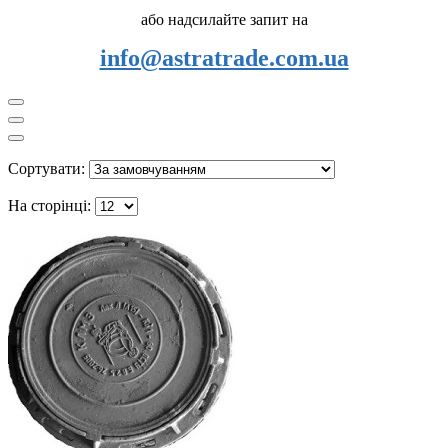
або надсилайте запит на
info@astratrade.com.ua
Сортувати:
На сторінці: