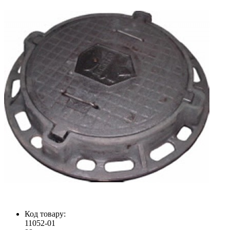
Код товару:
11052-01