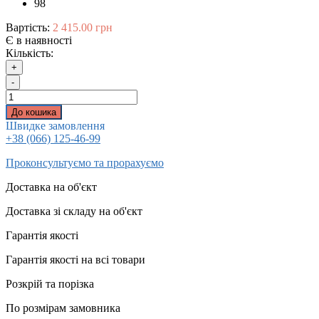
98
Вартість:
2 415.00 грн
Є в наявності
Кількість:
+
-
До кошика
Швидке замовлення
+38 (066) 125-46-99
Проконсультуємо та прорахуємо
Доставка на об'єкт
Доставка зі складу на об'єкт
Гарантія якості
Гарантія якості на всі товари
Розкрій та порізка
По розмірам замовника