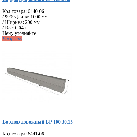
Код товара:
6440-06
/
9999
Длина: 1000 мм
/ Ширина: 200 мм
/ Вес: 0,04 т
Цену уточняйте
В корзину
Бордюр дорожный БР 100.30.15
Код товара:
6441-06