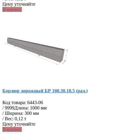
Цену уточняйте
В корзину
Бордюр дорожный БР 100.30.18.5 (рад.)
Код товара:
6443-06
/
9999
Длина: 1000 мм
/ Ширина: 300 мм
/ Вес: 0,12 т
Цену уточняйте
В корзину