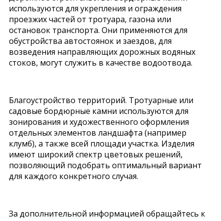
используются для укрепления и ограждения
проезжих частей от тротуара, газона или
остановок транспорта. Они применяются для
обустройства автостоянок и заездов, для
возведения направляющих дорожных водяных
стоков, могут служить в качестве водоотвода.
Благоустройство территорий. Тротуарные или
садовые бордюрные камни используются для
зонирования и художественного оформления
отдельных элементов ландшафта (например
клумб), а также всей площади участка. Изделия
имеют широкий спектр цветовых решений,
позволяющий подобрать оптимальный вариант
для каждого конкретного случая.
За дополнительной информацией обращайтесь к