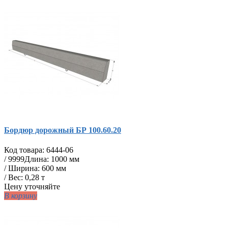
Бордюр дорожный БР 100.60.20
Код товара:
6444-06
/
9999
Длина: 1000 мм
/ Ширина: 600 мм
/ Вес: 0,28 т
Цену уточняйте
В корзину