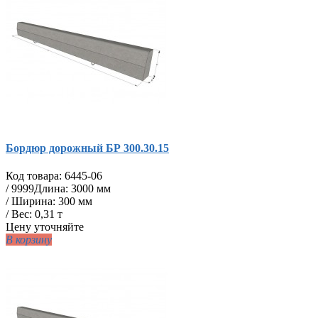
Бордюр дорожный БР 300.30.15
Код товара:
6445-06
/
9999
Длина: 3000 мм
/ Ширина: 300 мм
/ Вес: 0,31 т
Цену уточняйте
В корзину