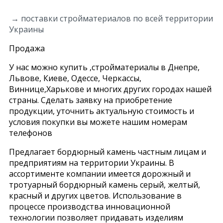
→ поставки стройматериалов по всей территории
Украины
Продажа
У нас можно купить ,стройматериалы в Днепре,
Львове, Киеве, Одессе, Черкассы,
Виннице,Харькове и многих других городах нашей
страны. Сделать заявку на приобретение
продукции, уточнить актуальную стоимость и
условия покупки вы можете нашим номерам
телефонов
Предлагает бордюрный камень частным лицам и
предприятиям на территории Украины. В
ассортименте компании имеется дорожный и
тротуарный бордюрный камень серый, желтый,
красный и других цветов. Использование в
процессе производства инновационной
технологии позволяет придавать изделиям