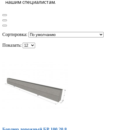
нашим специалистам.
Сортировка:
Показать:
Бордюр дорожный БР 100.20.8