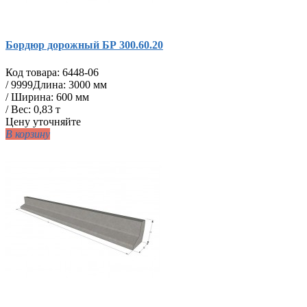
Бордюр дорожный БР 300.60.20
Код товара:
6448-06
/
9999
Длина: 3000 мм
/ Ширина: 600 мм
/ Вес: 0,83 т
Цену уточняйте
В корзину