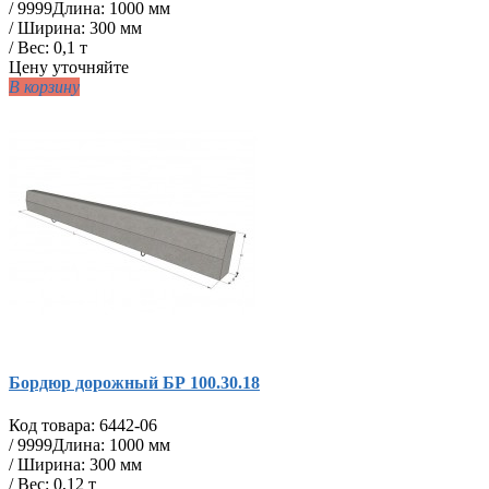
/
9999
Длина: 1000 мм
/ Ширина: 300 мм
/ Вес: 0,1 т
Цену уточняйте
В корзину
Бордюр дорожный БР 100.30.18
Код товара:
6442-06
/
9999
Длина: 1000 мм
/ Ширина: 300 мм
/ Вес: 0,12 т