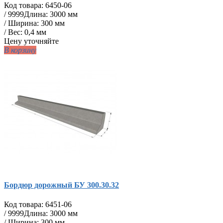
Код товара:
6450-06
/
9999
Длина: 3000 мм
/ Ширина: 300 мм
/ Вес: 0,4 мм
Цену уточняйте
В корзину
Бордюр дорожный БУ 300.30.32
Код товара:
6451-06
/
9999
Длина: 3000 мм
/ Ширина: 300 мм