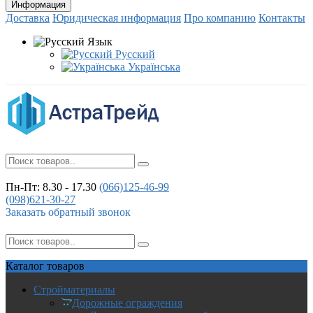
Информация
Доставка
Юридическая информация
Про компанию
Контакты
Язык
Русский
Українська
Пн-Пт: 8.30 - 17.30
(066)
125-46-99
(098)
621-30-27
Заказать обратный звонок
Каталог
товаров
Стройматериалы
Дорожные ограждения