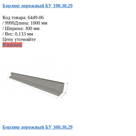
Бордюр дорожный БУ 100.30.29
Код товара:
6449-06
/
9999
Длина: 1000 мм
/ Ширина: 300 мм
/ Вес: 0,133 мм
Цену уточняйте
В корзину
Бордюр дорожный БУ 300.30.29