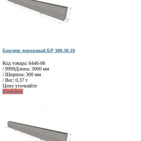
Бордюр дорожный БР 300.30.18
Код товара:
6446-06
/
9999
Длина: 3000 мм
/ Ширина: 300 мм
/ Вес: 0,37 т
Цену уточняйте
В корзину