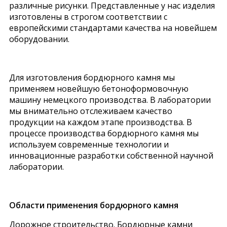
различные рисунки. Представленные у нас изделия
изготовлены в строгом соответствии с
европейскими стандартами качества на новейшем
оборудовании.
Для изготовления бордюрного камня мы
применяем новейшую бетоноформовочную
машину немецкого производства. В лаборатории
мы внимательно отслеживаем качество
продукции на каждом этапе производства. В
процессе производства бордюрного камня мы
используем современные технологии и
инновационные разработки собственной научной
лаборатории.
Области применения бордюрного камня
Дорожное строительство. Бордюрные камни