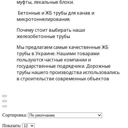
муфты, лекальные блоки.
Бетонные и ЖБ трубы для канав и
микротоннелирования.
Почему стоит выбирать наши
железобетонные трубы
Мы предлагаем самые качественные ЖБ
трубы в Украине. Нашими товарами
пользуются частные компании и
государственные подрядчики. Дорожные
трубы нашего производства использовались
в строительстве современных объектов
Сортировка:
Показать: