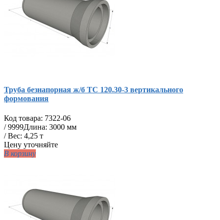
Труба безнапорная ж/б ТС 120.30-3 вертикального
формования
Код товара:
7322-06
/
9999
Длина: 3000 мм
/ Вес: 4,25 т
Цену уточняйте
В корзину