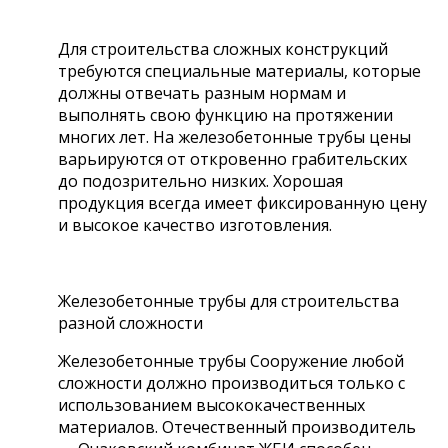
Для строительства сложных конструкций
требуются специальные материалы, которые
должны отвечать разным нормам и
выполнять свою функцию на протяжении
многих лет. На железобетонные трубы цены
варьируются от откровенно грабительских
до подозрительно низких. Хорошая
продукция всегда имеет фиксированную цену
и высокое качество изготовления.
Железобетонные трубы для строительства
разной сложности
Железобетонные трубы Сооружение любой
сложности должно производиться только с
использованием высококачественных
материалов. Отечественный производитель