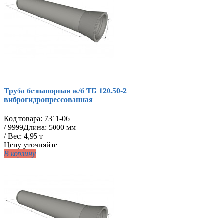
Труба безнапорная ж/б ТБ 120.50-2
виброгидропрессованная
Код товара:
7311-06
/
9999
Длина: 5000 мм
/ Вес: 4,95 т
Цену уточняйте
В корзину