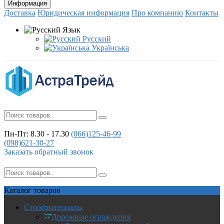
Информация
Доставка
Юридическая информация
Про компанию
Контакты
Язык
Русский
Українська
Пн-Пт: 8.30 - 17.30
(066)
125-46-99
(098)
621-30-27
Заказать обратный звонок
Каталог
товаров
Стройматериалы
Дорожные ограждения