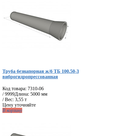
Труба безнапорная ж/б ТБ 100.50-3
виброгидропрессованная
Код товара:
7310-06
/
9999
Длина: 5000 мм
/ Вес: 3,55 т
Цену уточняйте
В корзину