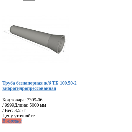
Труба безнапорная ж/б ТБ 100.50-2
виброгидропрессованная
Код товара:
7309-06
/
9999
Длина: 5000 мм
/ Вес: 3,55 т
Цену уточняйте
В корзину