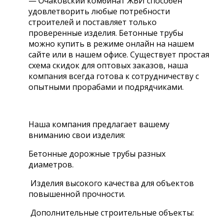
— Очаковский комбинат ЖБИ способен
удовлетворить любые потребности
строителей и поставляет только
проверенные изделия. Бетонные трубы
можно купить в режиме онлайн на нашем
сайте или в нашем офисе. Существует простая
схема скидок для оптовых заказов, наша
компания всегда готова к сотрудничеству с
опытными прорабами и подрядчиками.
Наша компания предлагает вашему
вниманию свои изделия:
Бетонные дорожные трубы разных
диаметров.
Изделия высокого качества для объектов
повышенной прочности.
Дополнительные строительные объекты: