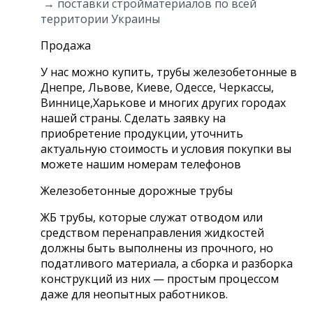
→ поставки стройматериалов по всей
территории Украины
Продажа
У нас можно купить, трубы железобетонные в
Днепре, Львове, Киеве, Одессе, Черкассы,
Виннице,Харькове и многих других городах
нашей страны. Сделать заявку на
приобретение продукции, уточнить
актуальную стоимость и условия покупки вы
можете нашим номерам телефонов
Железобетонные дорожные трубы
ЖБ трубы, которые служат отводом или
средством перенаправления жидкостей
должны быть выполнены из прочного, но
податливого материала, а сборка и разборка
конструкций из них — простым процессом
даже для неопытных работников.