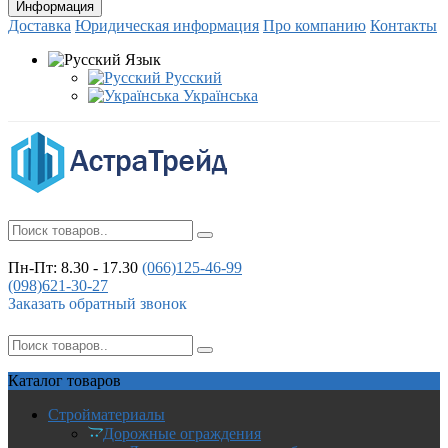
Информация
Доставка
Юридическая информация
Про компанию
Контакты
Язык
Русский
Українська
Пн-Пт: 8.30 - 17.30
(066)
125-46-99
(098)
621-30-27
Заказать обратный звонок
Каталог
товаров
Стройматериалы
Дорожные ограждения