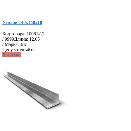
Уголок 140х140х10
Код товара:
10081-12
/
9999
Длина: 12.05
/ Марка: 3пс
Цену уточняйте
В корзину