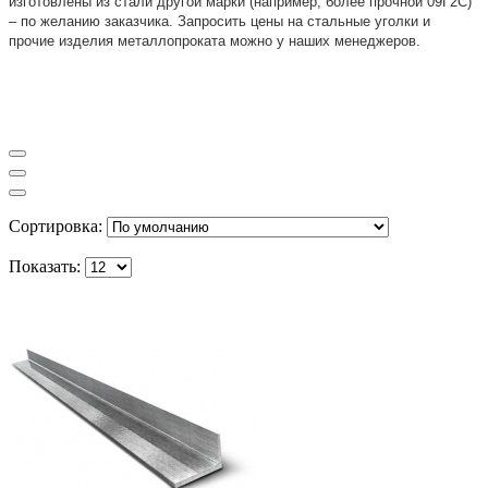
изготовлены из стали другой марки (например, более прочной 09Г2С)
– по желанию заказчика. Запросить цены на стальные уголки и
прочие изделия металлопроката можно у наших менеджеров.
Сортировка:
Показать: