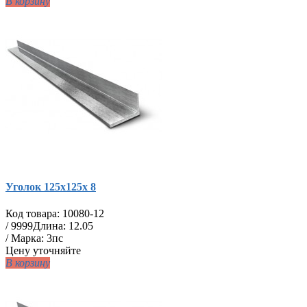
В корзину
Уголок 125х125х 8
Код товара:
10080-12
/
9999
Длина: 12.05
/ Марка: 3пс
Цену уточняйте
В корзину