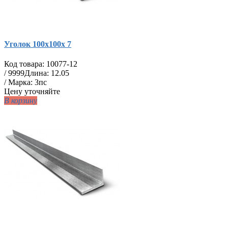
Уголок 100х100х 7
Код товара:
10077-12
/
9999
Длина: 12.05
/ Марка: 3пс
Цену уточняйте
В корзину