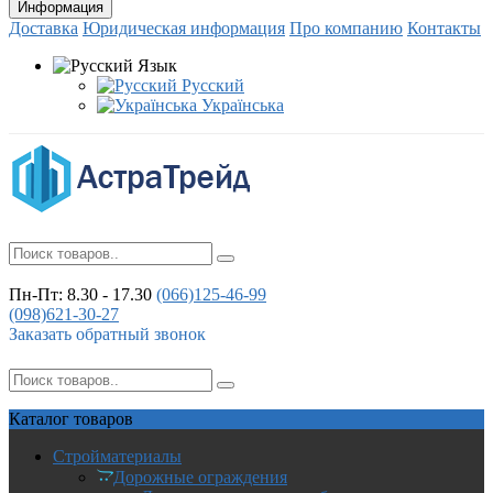
Информация
Доставка
Юридическая информация
Про компанию
Контакты
Язык
Русский
Українська
Пн-Пт: 8.30 - 17.30
(066)
125-46-99
(098)
621-30-27
Заказать обратный звонок
Каталог
товаров
Стройматериалы
Дорожные ограждения