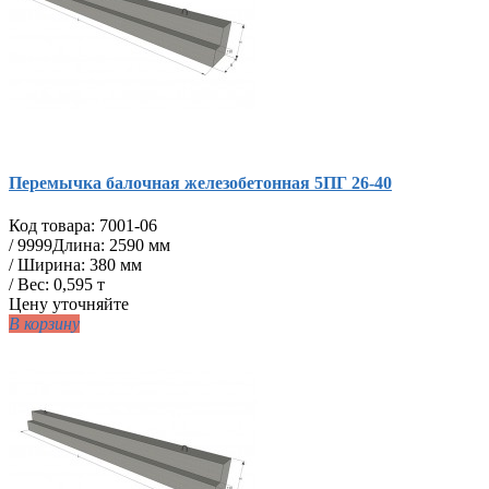
Перемычка балочная железобетонная 5ПГ 26-40
Код товара:
7001-06
/
9999
Длина: 2590 мм
/ Ширина: 380 мм
/ Вес: 0,595 т
Цену уточняйте
В корзину