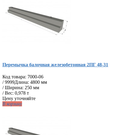
Перемычка балочная железобетонная 2ПГ 48-31
Код товара:
7000-06
/
9999
Длина: 4800 мм
/ Ширина: 250 мм
/ Вес: 0,978 т
Цену уточняйте
В корзину