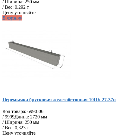
/ Ширина: 250 мм
/ Вес: 0,292 т
Цену уточняйте
В корзину
Перемычка брусковая железобетонная 10ПБ 27-37п
Код товара:
6990-06
/
9999
Длина: 2720 мм
/ Ширина: 250 мм
/ Вес: 0,323 т
Цену уточняйте