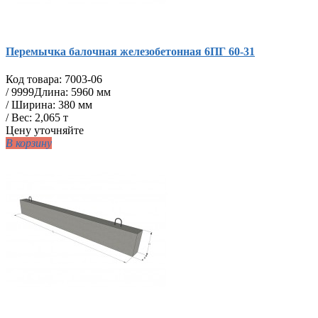
Перемычка балочная железобетонная 6ПГ 60-31
Код товара:
7003-06
/
9999
Длина: 5960 мм
/ Ширина: 380 мм
/ Вес: 2,065 т
Цену уточняйте
В корзину