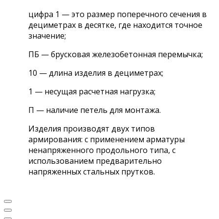
цифра 1 — это размер поперечного сечения в
дециметрах в десятке, где находится точное
значение;
ПБ — брусковая железобетонная перемычка;
10 — длина изделия в дециметрах;
1 — несущая расчетная нагрузка;
П — наличие петель для монтажа.
Изделия производят двух типов
армирования: с применением арматуры
ненапряженного продольного типа, с
использованием предварительно
напряженных стальных прутков.