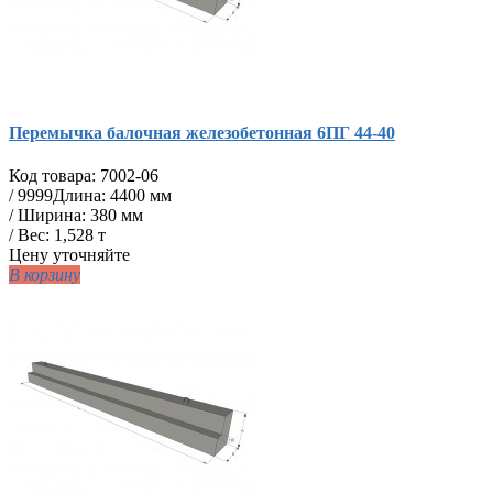
Перемычка балочная железобетонная 6ПГ 44-40
Код товара:
7002-06
/
9999
Длина: 4400 мм
/ Ширина: 380 мм
/ Вес: 1,528 т
Цену уточняйте
В корзину