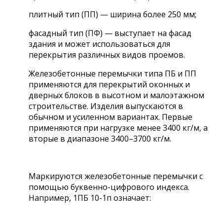
плитный тип (ПП) — ширина более 250 мм;
фасадный тип (ПФ) — выступает на фасад
здания и может использоваться для
перекрытия различных видов проемов.
Железобетонные перемычки типа ПБ и ПП
применяются для перекрытий оконных и
дверных блоков в высотном и малоэтажном
строительстве. Изделия выпускаются в
обычном и усиленном вариантах. Первые
применяются при нагрузке менее 3400 кг/м, а
вторые в диапазоне 3400–3700 кг/м.
Маркируются железобетонные перемычки с
помощью буквенно-цифрового индекса.
Например, 1ПБ 10-1п означает: