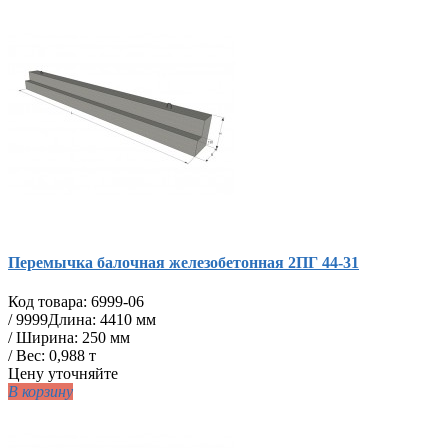
Перемычка балочная железобетонная 2ПГ 44-31
Код товара:
6999-06
/
9999
Длина: 4410 мм
/ Ширина: 250 мм
/ Вес: 0,988 т
Цену уточняйте
В корзину