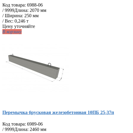
Код товара:
6988-06
/
9999
Длина: 2070 мм
/ Ширина: 250 мм
/ Вес: 0,246 т
Цену уточняйте
В корзину
Перемычка брусковая железобетонная 10ПБ 25-37п
Код товара:
6989-06
/
9999
Длина: 2460 мм