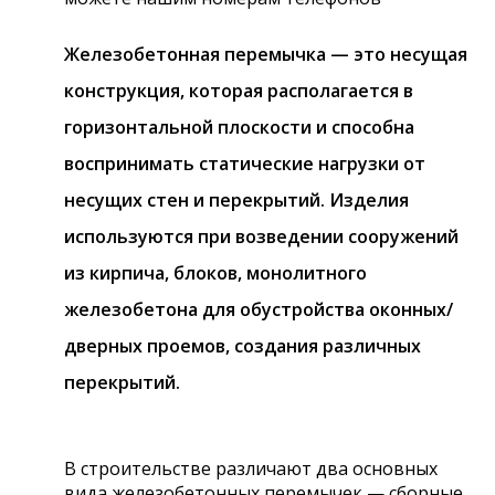
Железобетонная перемычка
— это несущая
конструкция, которая располагается в
горизонтальной плоскости и способна
воспринимать статические нагрузки от
несущих стен и перекрытий. Изделия
используются при возведении сооружений
из кирпича, блоков, монолитного
железобетона для обустройства оконных/
дверных проемов, создания различных
перекрытий.
В строительстве различают два основных
вида железобетонных перемычек — сборные