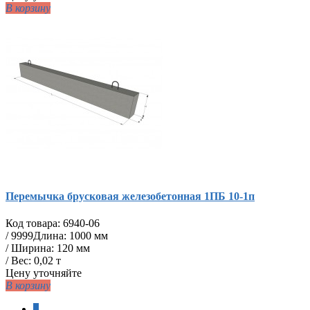
В корзину
Перемычка брусковая железобетонная 1ПБ 10-1п
Код товара:
6940-06
/
9999
Длина: 1000 мм
/ Ширина: 120 мм
/ Вес: 0,02 т
Цену уточняйте
В корзину
1