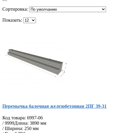
Сортировка:
Показать:
Перемычка балочная железобетонная 2ПГ 39-31
Код товара:
6997-06
/
9999
Длина: 3890 мм
/ Ширина: 250 мм