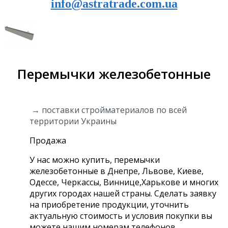
info@astratrade.com.ua
Перемычки железобетонные
→ поставки стройматериалов по всей
территории Украины
Продажа
У нас можно купить, перемычки
железобетонные в Днепре, Львове, Киеве,
Одессе, Черкассы, Виннице,Харькове и многих
других городах нашей страны. Сделать заявку
на приобретение продукции, уточнить
актуальную стоимость и условия покупки вы
можете нашим номерам телефонов