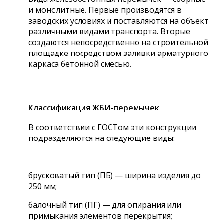
и монолитные. Первые производятся в
заводских условиях и поставляются на объект
различными видами транспорта. Вторые
создаются непосредственно на строительной
площадке посредством заливки арматурного
каркаса бетонной смесью.
Классификация ЖБИ-перемычек
В соответствии с ГОСТом эти конструкции
подразделяются на следующие виды:
брусковатый тип (ПБ) — ширина изделия до
250 мм;
балочный тип (ПГ) — для опирания или
примыкания элементов перекрытия;