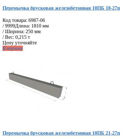
Перемычка брусковая железобетонная 10ПБ 18-27п
Код товара:
6987-06
/
9999
Длина: 1810 мм
/ Ширина: 250 мм
/ Вес: 0,215 т
Цену уточняйте
В корзину
Перемычка брусковая железобетонная 10ПБ 21-27п