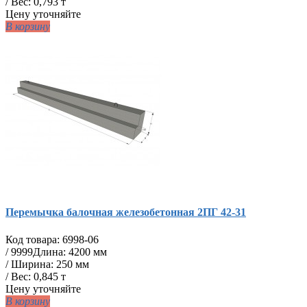
/ Вес: 0,793 т
Цену уточняйте
В корзину
Перемычка балочная железобетонная 2ПГ 42-31
Код товара:
6998-06
/
9999
Длина: 4200 мм
/ Ширина: 250 мм
/ Вес: 0,845 т
Цену уточняйте
В корзину