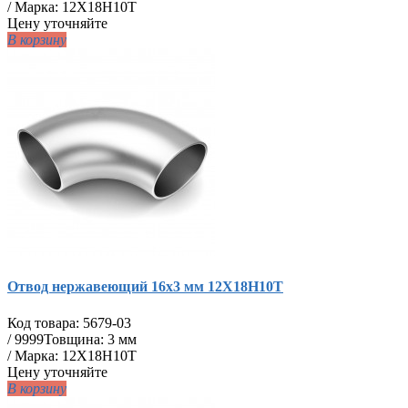
/ Марка: 12Х18Н10Т
Цену уточняйте
В корзину
Отвод нержавеющий 16х3 мм 12Х18Н10Т
Код товара:
5679-03
/
9999
Товщина: 3 мм
/ Марка: 12Х18Н10Т
Цену уточняйте
В корзину