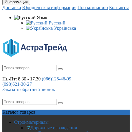
Информация
Доставка
Юридическая информация
Про компанию
Контакты
Язык
Русский
Українська
Пн-Пт: 8.30 - 17.30
(066)
125-46-99
(098)
621-30-27
Заказать обратный звонок
Каталог
товаров
Стройматериалы
Дорожные ограждения