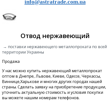
info@astratrade.com.ua
Отвод нержавеющий
→ поставки нержавеющего металлопроката по всей
территории Украины
Продажа
У нас можно купить нержавеющий металлопрокат
оптом в Днепре, Львове, Киеве, Одессе, Черкассы,
Виннице,Харькове и многих других городах нашей
страны. Сделать заявку на приобретение продукции,
уточнить актуальную стоимость и условия покупки
вы можете нашим номерам телефонов.