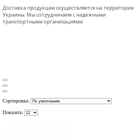
Доставка продукции осуществляется на территории
Украины. Мы сотрудничаем с надежными
транспортными организациями.
Сортировка:
Показать: