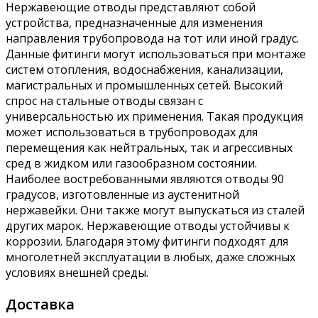
Нержавеющие отводы представляют собой
устройства, предназначенные для изменения
направления трубопровода на тот или иной градус.
Данные фитинги могут использоваться при монтаже
систем отопления, водоснабжения, канализации,
магистральных и промышленных сетей. Высокий
спрос на стальные отводы связан с
универсальностью их применения. Такая продукция
может использоваться в трубопроводах для
перемещения как нейтральных, так и агрессивных
сред в жидком или газообразном состоянии.
Наиболее востребованными являются отводы 90
градусов, изготовленные из аустенитной
нержавейки. Они также могут выпускаться из сталей
других марок. Нержавеющие отводы устойчивы к
коррозии. Благодаря этому фитинги подходят для
многолетней эксплуатации в любых, даже сложных
условиях внешней среды.
Доставка