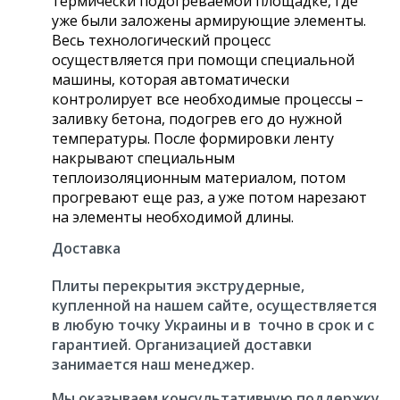
термически подогреваемой площадке, где
уже были заложены армирующие элементы.
Весь технологический процесс
осуществляется при помощи специальной
машины, которая автоматически
контролирует все необходимые процессы –
заливку бетона, подогрев его до нужной
температуры. После формировки ленту
накрывают специальным
теплоизоляционным материалом, потом
прогревают еще раз, а уже потом нарезают
на элементы необходимой длины.
Доставка
Плиты перекрытия экструдерные,
купленной на нашем сайте, осуществляется
в любую точку Украины и в точно в срок и с
гарантией. Организацией доставки
занимается наш менеджер.
Мы оказываем консультативную поддержку