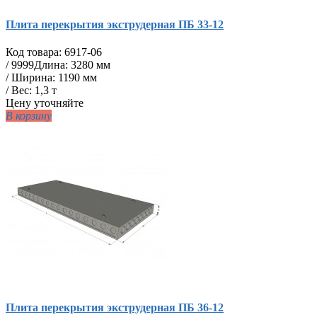
Плита перекрытия экструдерная ПБ 33-12
Код товара:
6917-06
/
9999
Длина: 3280 мм
/ Ширина: 1190 мм
/ Вес: 1,3 т
Цену уточняйте
В корзину
Плита перекрытия экструдерная ПБ 36-12