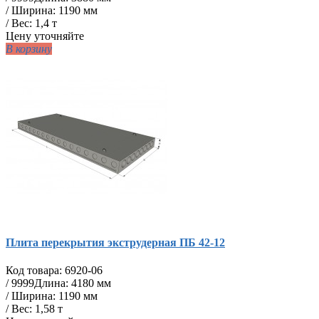
/ Ширина: 1190 мм
/ Вес: 1,4 т
Цену уточняйте
В корзину
Плита перекрытия экструдерная ПБ 42-12
Код товара:
6920-06
/
9999
Длина: 4180 мм
/ Ширина: 1190 мм
/ Вес: 1,58 т