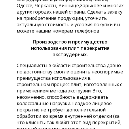
Одессе, Черкассы, Виннице,Харькове и многих
других городах нашей страны. Сделать заявку
на приобретение продукции, уточнить
актуальную стоимость и условия покупки вы
можете нашим номерам телефонов
Производство и преимущество
использования плит перекрытия
экструдерных.
Специалисты в области строительства давно
по достоинству смогли оценить неоспоримые
преимущества использования в
строительном процесс плит, изготовленных с
применением метода экструзии. Это,
несомненно, способность выдерживать
колоссальные нагрузки. Гладкое лицевое
покрытие не требует дополнительной
обработки во время внутренней отделки (за
что клиенты так любят этот вид перекрытий,
который экономит их средства на