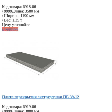
Код товара:
6918-06
/
9999
Длина: 3580 мм
/ Ширина: 1190 мм
/ Вес: 1,35 т
Цену уточняйте
В корзину
Плита перекрытия экструдерная ПБ 39-12
Код товара:
6919-06
/
9999
Длина: 3880 мм