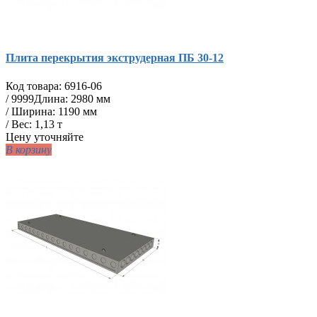
Плита перекрытия экструдерная ПБ 30-12
Код товара:
6916-06
/
9999
Длина: 2980 мм
/ Ширина: 1190 мм
/ Вес: 1,13 т
Цену уточняйте
В корзину