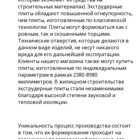
строительных материалах). Экструдерные
плиты обладают повышенной огнеупорность,
чем плиты, изготовленные по классической
технологии. Плиты могут формоваться как с
ровным, так и скошенными торцами.
Технические отверстия, которые делаются в
данном виде изделий, не несут никакого
вреда для его дальнейшей эксплуатации.
Клиенты нашего магазина также могут купить
плиты, изготовленные по индивидуальным
параметрам в рамках 2380-8980
миллиметров. В жилищном строительстве
экструдерные плиты стали незаменимыми
благодаря высокой степени звуковой и
тепловой изоляции.
Уникальность процесс производства состоит
в том, что их формирование проходит на