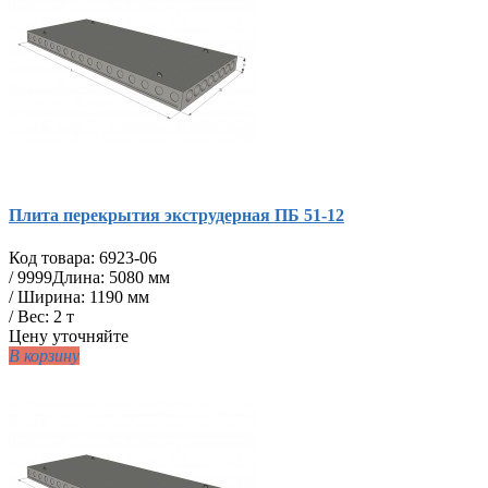
Плита перекрытия экструдерная ПБ 51-12
Код товара:
6923-06
/
9999
Длина: 5080 мм
/ Ширина: 1190 мм
/ Вес: 2 т
Цену уточняйте
В корзину