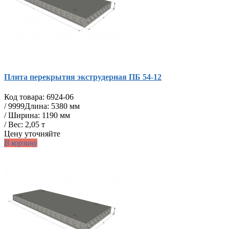
Плита перекрытия экструдерная ПБ 54-12
Код товара:
6924-06
/
9999
Длина: 5380 мм
/ Ширина: 1190 мм
/ Вес: 2,05 т
Цену уточняйте
В корзину