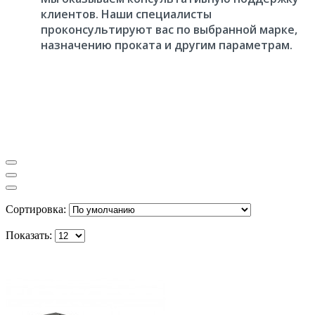
клиентов. Наши специалисты
проконсультируют вас по выбранной марке,
назначению проката и другим параметрам.
Сортировка:
Показать: