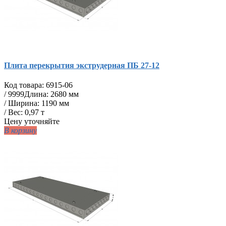
Плита перекрытия экструдерная ПБ 27-12
Код товара:
6915-06
/
9999
Длина: 2680 мм
/ Ширина: 1190 мм
/ Вес: 0,97 т
Цену уточняйте
В корзину