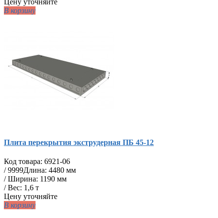
Цену уточняйте
В корзину
Плита перекрытия экструдерная ПБ 45-12
Код товара:
6921-06
/
9999
Длина: 4480 мм
/ Ширина: 1190 мм
/ Вес: 1,6 т
Цену уточняйте
В корзину