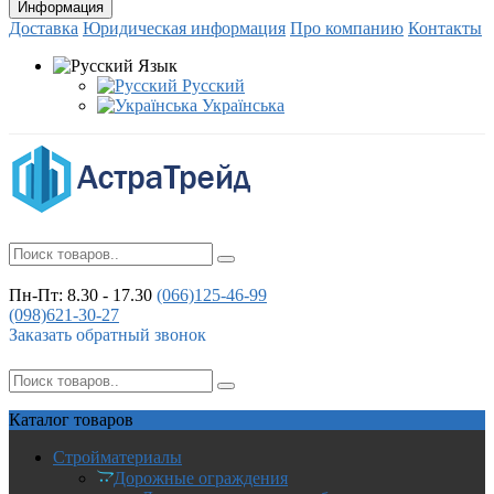
Информация
Доставка
Юридическая информация
Про компанию
Контакты
Язык
Русский
Українська
Пн-Пт: 8.30 - 17.30
(066)
125-46-99
(098)
621-30-27
Заказать обратный звонок
Каталог
товаров
Стройматериалы
Дорожные ограждения