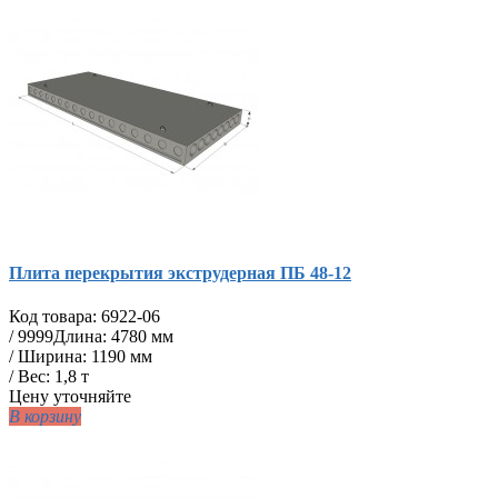
Плита перекрытия экструдерная ПБ 48-12
Код товара:
6922-06
/
9999
Длина: 4780 мм
/ Ширина: 1190 мм
/ Вес: 1,8 т
Цену уточняйте
В корзину