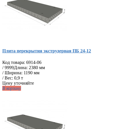
Плита перекрытия экструдерная ПБ 24-12
Код товара:
6914-06
/
9999
Длина: 2380 мм
/ Ширина: 1190 мм
/ Вес: 0,9 т
Цену уточняйте
В корзину