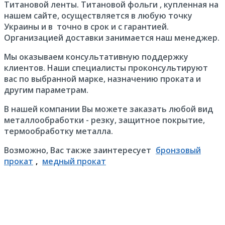
Титановой ленты. Титановой фольги , купленная на
нашем сайте, осуществляется в любую точку
Украины и в точно в срок и с гарантией.
Организацией доставки занимается наш менеджер.
Мы оказываем консультативную поддержку
клиентов. Наши специалисты проконсультируют
вас по выбранной марке, назначению проката и
другим параметрам.
В нашей компании Вы можете заказать любой вид
металлообработки - резку, защитное покрытие,
термообработку металла.
Возможно, Вас также заинтересует
бронзовый
прокат
,
медный прокат