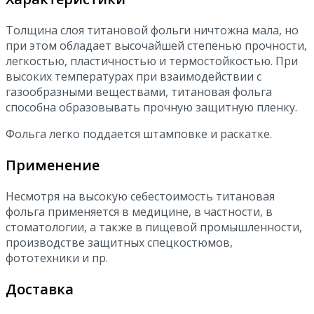
Толщина слоя титановой фольги ничтожна мала, но
при этом обладает высочайшей степенью прочности,
легкостью, пластичностью и термостойкостью. При
высоких температурах при взаимодействии с
газообразными веществами, титановая фольга
способна образовывать прочную защитную пленку.
Фольга легко поддается штамповке и раскатке.
Применение
Несмотря на высокую себестоимость титановая
фольга применяется в медицине, в частности, в
стоматологии, а также в пищевой промышленности,
производстве защитных спецкостюмов,
фототехники и пр.
Доставка