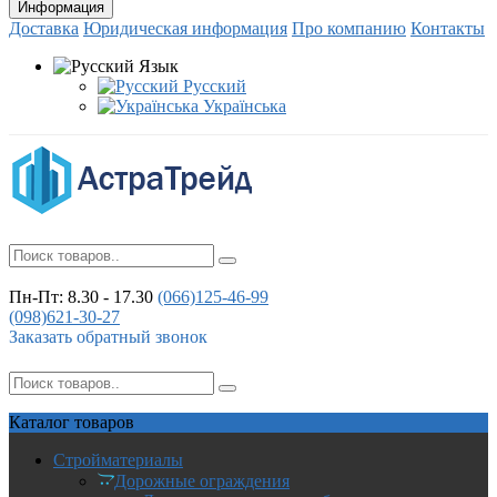
Информация
Доставка
Юридическая информация
Про компанию
Контакты
Язык
Русский
Українська
Пн-Пт: 8.30 - 17.30
(066)
125-46-99
(098)
621-30-27
Заказать обратный звонок
Каталог
товаров
Стройматериалы
Дорожные ограждения