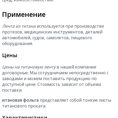
Применение
Лента из титана
используется при производстве
протезов, медицинских инструментов, деталей
автомобилей, судов, самолетов, пищевого
оборудования.
Цены
Цены на титановую ленту
в нашей компании
договорные. Мы сотрудничаем непосредственно с
заводами и можем поставить продукцию по
доступной цене. Стоимость зависит от объема
поставки.
итановая фольга
представляет собой тонкие листы
титанового проката.
Характеристики