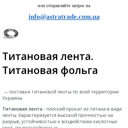
или отправляйте запрос на
info@astratrade.com.ua
Титановая лента.
Титановая фольга
→ поставки титановой ленты по всей территории
Украины
Титановая лента
- плоский прокат из титана в виде
ленты. Характеризуется высокой прочностью на
разрыв, устойчивостью к воздействию кислотных
сред, износостойкостью.