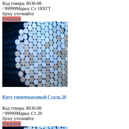
Код товара:
8636-08
/
99999
Марка: Ст 18ХГТ
Цену уточняйте
В корзину
Круг горячекатаный Сталь 20
Код товара:
8630-08
/
99999
Марка: Ст 20
Цену уточняйте
В корзину