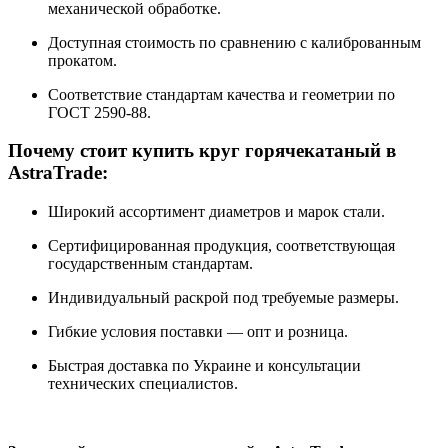
механической обработке.
Доступная стоимость по сравнению с калиброванным
прокатом.
Соответствие стандартам качества и геометрии по
ГОСТ 2590-88.
Почему стоит купить круг горячекатаный в
AstraTrade:
Широкий ассортимент диаметров и марок стали.
Сертифицированная продукция, соответствующая
государственным стандартам.
Индивидуальный раскрой под требуемые размеры.
Гибкие условия поставки — опт и розница.
Быстрая доставка по Украине и консультации
технических специалистов.