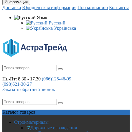
Информация
Доставка
Юридическая информация
Про компанию
Контакты
Язык
Русский
Українська
Пн-Пт: 8.30 - 17.30
(066)
125-46-99
(098)
621-30-27
Заказать обратный звонок
Каталог
товаров
Стройматериалы
Дорожные ограждения