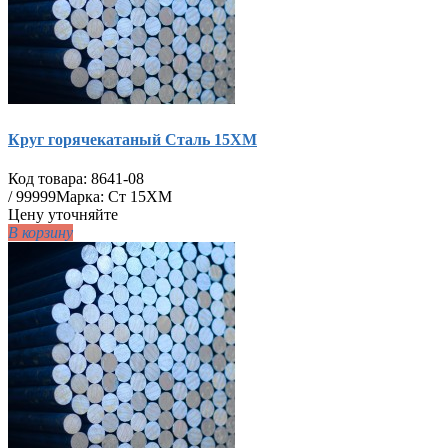
Круг горячекатаный Сталь 15ХМ
Код товара:
8641-08
/
99999
Марка: Ст 15ХМ
Цену уточняйте
В корзину