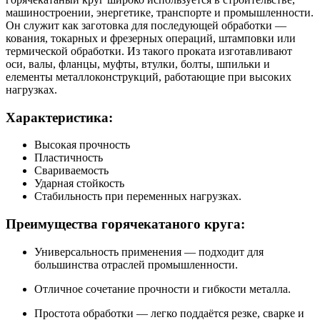
машиностроении, энергетике, транспорте и промышленности.
Он служит как заготовка для последующей обработки —
кования, токарных и фрезерных операций, штамповки или
термической обработки. Из такого проката изготавливают
оси, валы, фланцы, муфты, втулки, болты, шпильки и
елементы металлоконструкций, работающие при высоких
нагрузках.
Характеристика:
Высокая прочность
Пластичность
Свариваемость
Ударная стойкость
Стабильность при переменных нагрузках.
Преимущества горячекатаного круга:
Универсальность применения — подходит для
большинства отраслей промышленности.
Отличное сочетание прочности и гибкости металла.
Простота обработки — легко поддаётся резке, сварке и